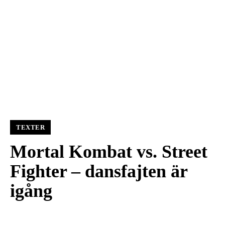
TEXTER
Mortal Kombat vs. Street
Fighter – dansfajten är
igång