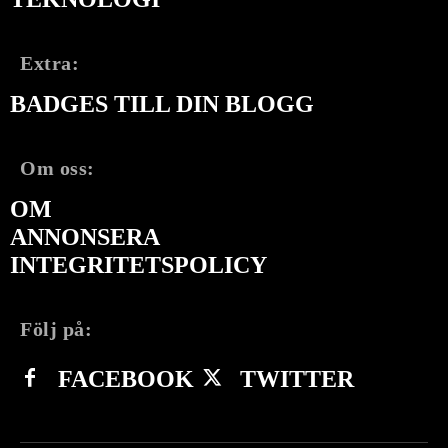
Extra:
BADGES TILL DIN BLOGG
Om oss:
OM
ANNONSERA
INTEGRITETSPOLICY
Följ på:
FACEBOOK
TWITTER