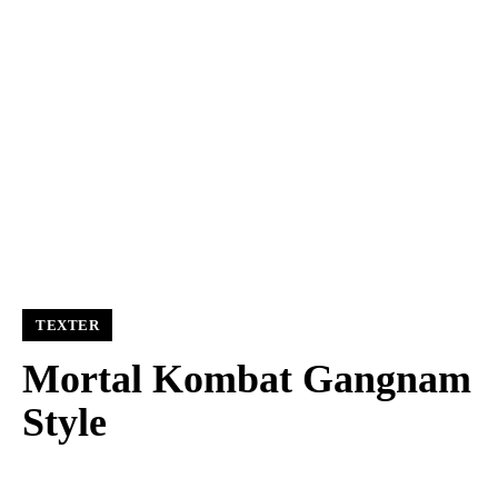
TEXTER
Mortal Kombat Gangnam
Style