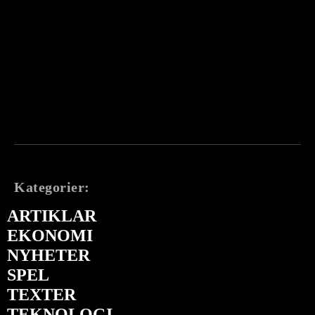
Kategorier:
ARTIKLAR
EKONOMI
NYHETER
SPEL
TEXTER
TEKNOLOGI