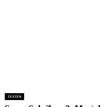
TEXTER