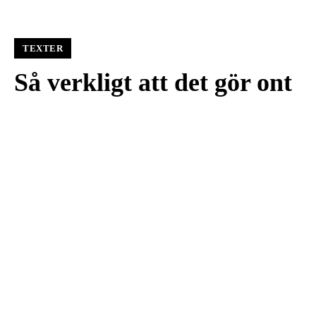
TEXTER
Så verkligt att det gör ont