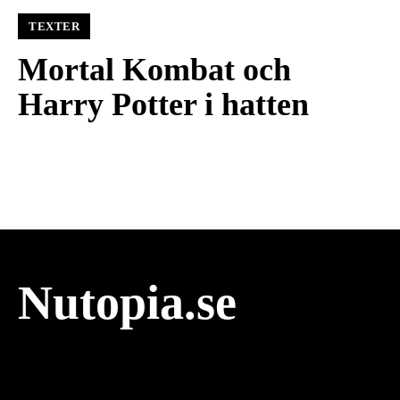
TEXTER
Mortal Kombat och
Harry Potter i hatten
Nutopia.se