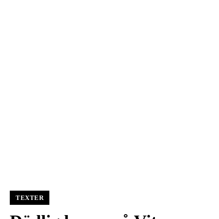
TEXTER