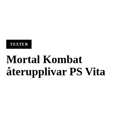
TEXTER
Mortal Kombat
återupplivar PS Vita