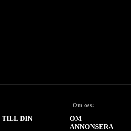
Om oss:
TILL DIN
OM
ANNONSERA