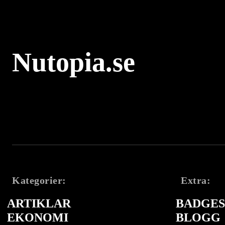
Nutopia.se
Kategorier:
Extra:
ARTIKLAR
BADGES 
EKONOMI
BLOGG