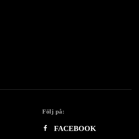
Följ på:
FACEBOOK