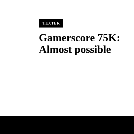
TEXTER
Gamerscore 75K:
Almost possible