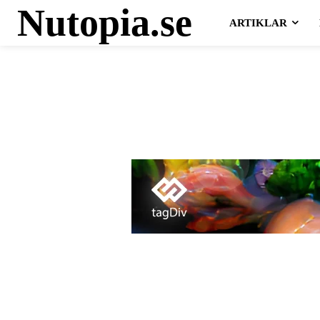
Nutopia.se
ARTIKLAR