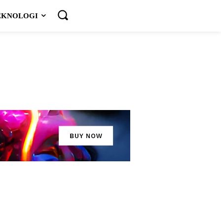
EKNOLOGI