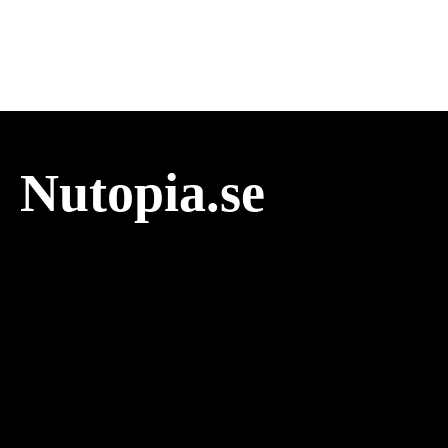
Nutopia.se