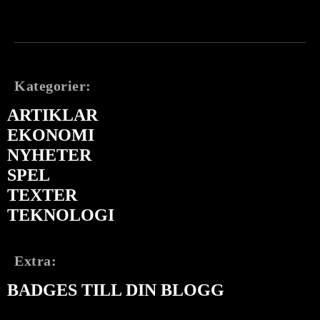
Kategorier:
ARTIKLAR
EKONOMI
NYHETER
SPEL
TEXTER
TEKNOLOGI
Extra:
BADGES TILL DIN BLOGG