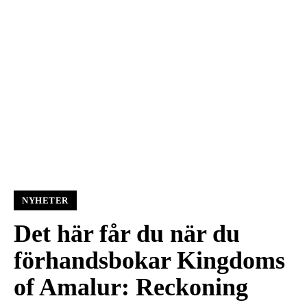
NYHETER
Det här får du när du
förhandsbokar Kingdoms
of Amalur: Reckoning