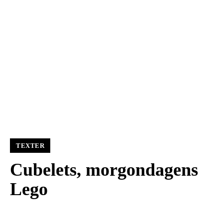
TEXTER
Cubelets, morgondagens
Lego