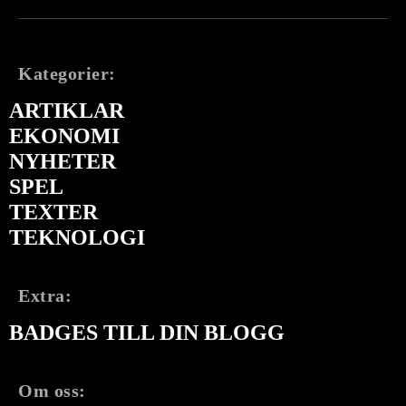
Kategorier:
ARTIKLAR
EKONOMI
NYHETER
SPEL
TEXTER
TEKNOLOGI
Extra:
BADGES TILL DIN BLOGG
Om oss: