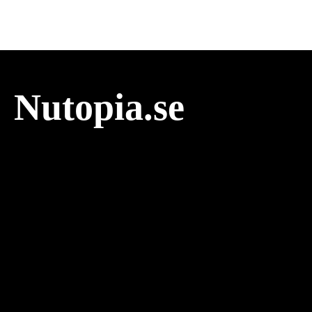
Nutopia.se