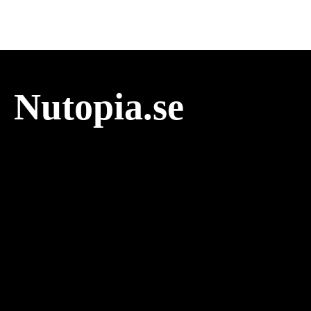
Nutopia.se