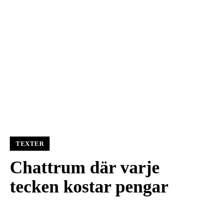
TEXTER
Chattrum där varje
tecken kostar pengar