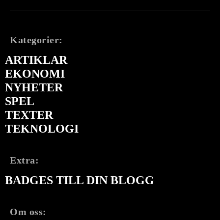
Kategorier:
ARTIKLAR
EKONOMI
NYHETER
SPEL
TEXTER
TEKNOLOGI
Extra:
BADGES TILL DIN BLOGG
Om oss: