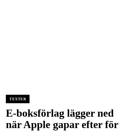
TEXTER
E-boksförlag lägger ned
när Apple gapar efter för