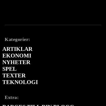
Kategorier:
ARTIKLAR
EKONOMI
NYHETER
SPEL
TEXTER
TEKNOLOGI
Extra: