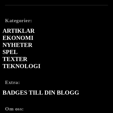
Kategorier:
ARTIKLAR
EKONOMI
NYHETER
SPEL
TEXTER
TEKNOLOGI
Extra:
BADGES TILL DIN BLOGG
Om oss: