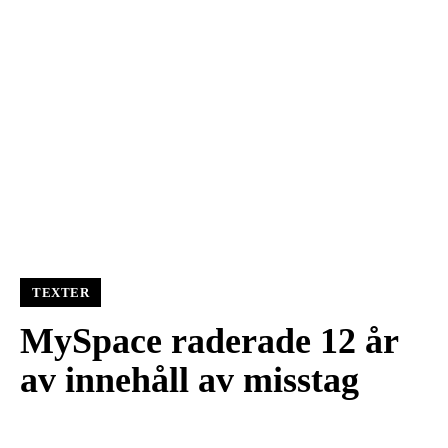
TEXTER
MySpace raderade 12 år
av innehåll av misstag