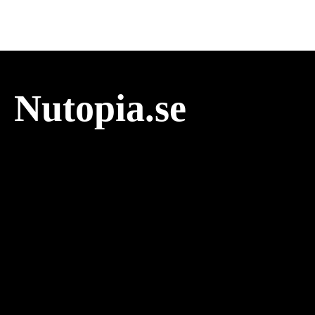
Nutopia.se