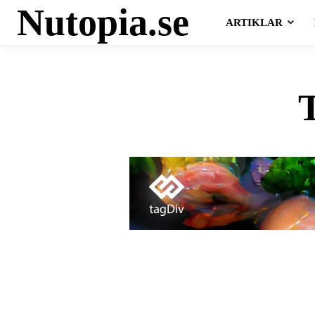
Nutopia.se
ARTIKLAR