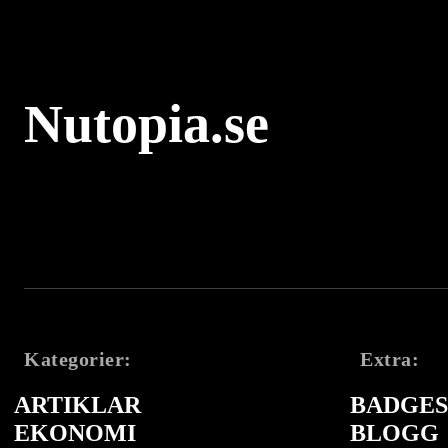
Nutopia.se
Kategorier:
Extra:
ARTIKLAR
BADGES 
EKONOMI
BLOGG