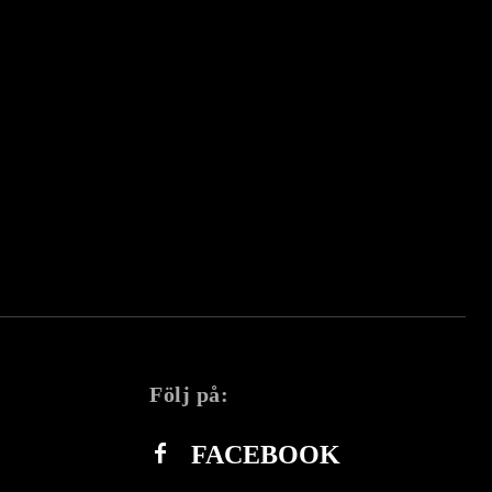
Följ på:
FACEBOOK