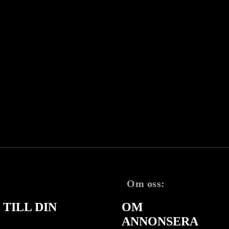
Om oss:
TILL DIN
OM
ANNONSERA