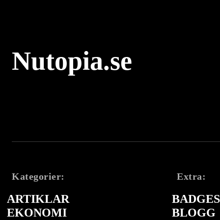
Nutopia.se
Kategorier:
Extra:
ARTIKLAR
BADGES 
EKONOMI
BLOGG