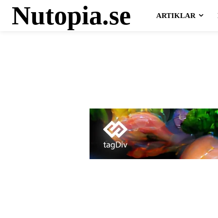
Nutopia.se
ARTIKLAR