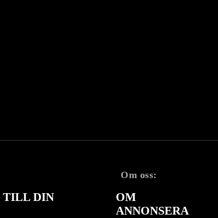
Om oss:
TILL DIN
OM
ANNONSERA