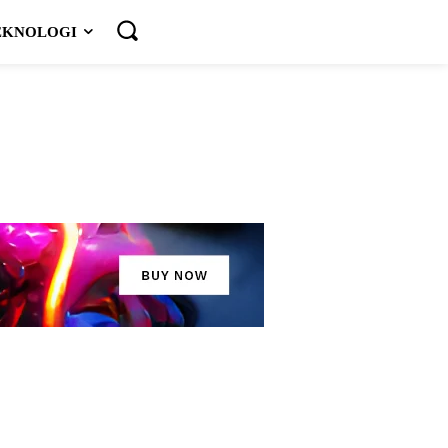
EKNOLOGI