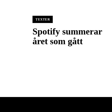
TEXTER
Spotify summerar
året som gått