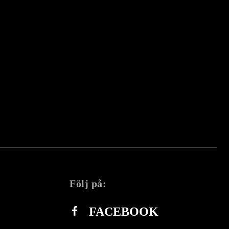
Följ på:
FACEBOOK