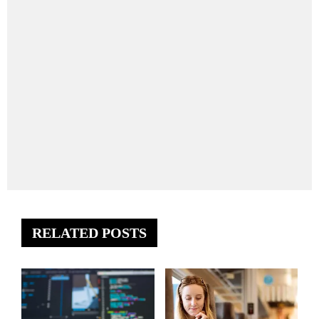
RELATED POSTS