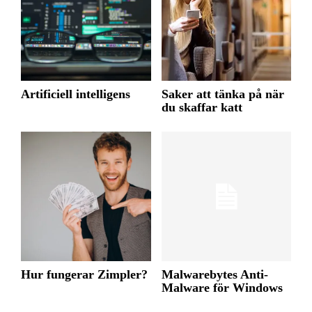
Artificiell intelligens
Saker att tänka på när
du skaffar katt
Hur fungerar Zimpler?
Malwarebytes Anti-
Malware för Windows