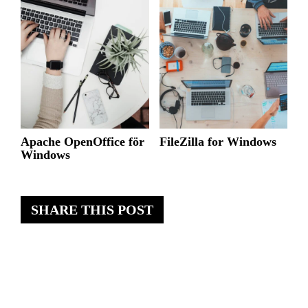
Apache OpenOffice för
FileZilla for Windows
Windows
SHARE THIS POST