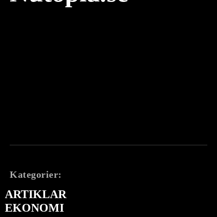
Kategorier:
ARTIKLAR
EKONOMI