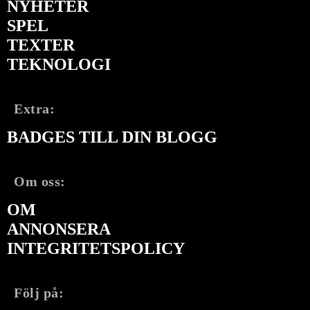
NYHETER
SPEL
TEXTER
TEKNOLOGI
Extra:
BADGES TILL DIN BLOGG
Om oss:
OM
ANNONSERA
INTEGRITETSPOLICY
Följ på: