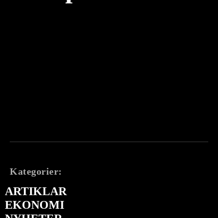
Kategorier:
ARTIKLAR
EKONOMI