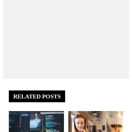
RELATED POSTS