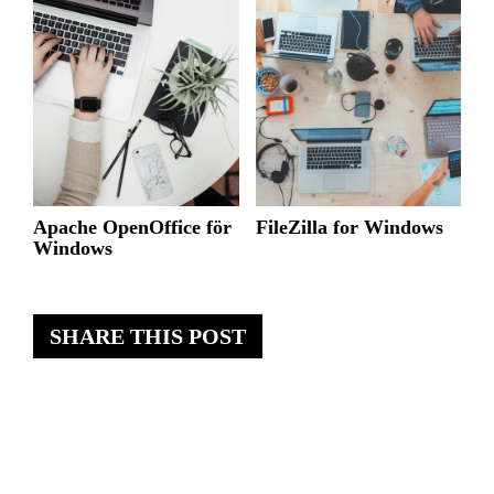
Apache OpenOffice för
FileZilla for Windows
Windows
SHARE THIS POST