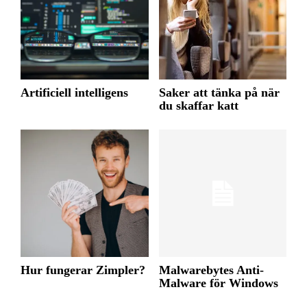
Artificiell intelligens
Saker att tänka på när
du skaffar katt
Hur fungerar Zimpler?
Malwarebytes Anti-
Malware för Windows