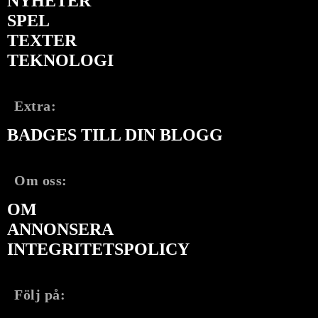
NYHETER
SPEL
TEXTER
TEKNOLOGI
Extra:
BADGES TILL DIN BLOGG
Om oss:
OM
ANNONSERA
INTEGRITETSPOLICY
Följ på: