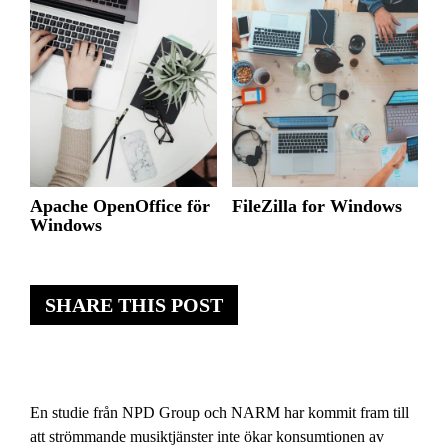
Apache OpenOffice för
FileZilla for Windows
Windows
SHARE THIS POST
En studie från NPD Group och NARM har kommit fram till
att strömmande musiktjänster inte ökar konsumtionen av