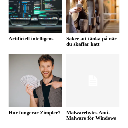
Artificiell intelligens
Saker att tänka på när
du skaffar katt
Hur fungerar Zimpler?
Malwarebytes Anti-
Malware för Windows