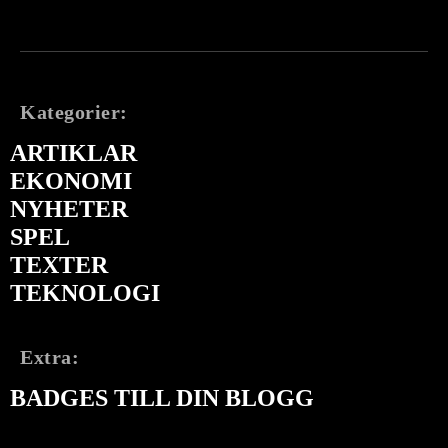
Kategorier:
ARTIKLAR
EKONOMI
NYHETER
SPEL
TEXTER
TEKNOLOGI
Extra:
BADGES TILL DIN BLOGG