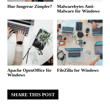
Hur fungerar Zimpler?
Malwarebytes Anti-
Malware för Windows
Apache OpenOffice för
FileZilla for Windows
Windows
SHARE THIS POST