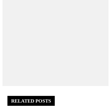
RELATED POSTS