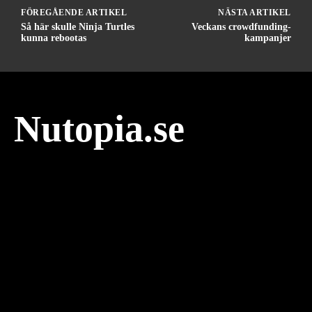
FÖREGÅENDE ARTIKEL
NÄSTA ARTIKEL
Så här skulle Ninja Turtles
Veckans crowdfunding-
kunna rebootas
kampanjer
Nutopia.se