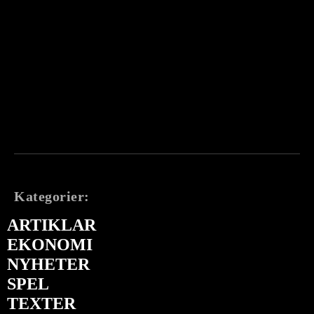
Kategorier:
ARTIKLAR
EKONOMI
NYHETER
SPEL
TEXTER