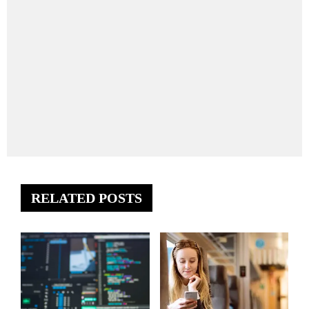
RELATED POSTS