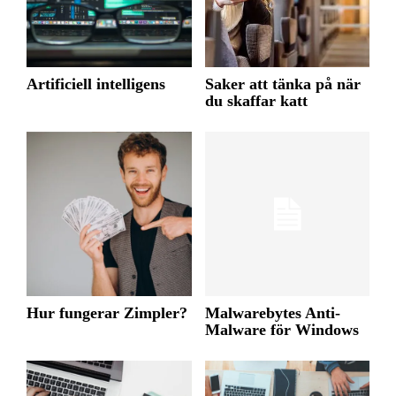
Artificiell intelligens
Saker att tänka på när
du skaffar katt
Hur fungerar Zimpler?
Malwarebytes Anti-
Malware för Windows