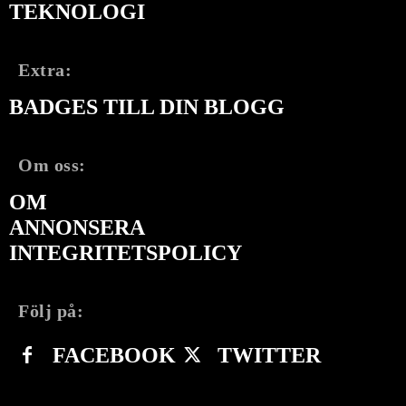
TEKNOLOGI
Extra:
BADGES TILL DIN BLOGG
Om oss:
OM
ANNONSERA
INTEGRITETSPOLICY
Följ på:
FACEBOOK
TWITTER