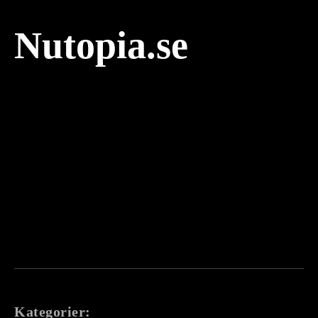
Nutopia.se
Kategorier: