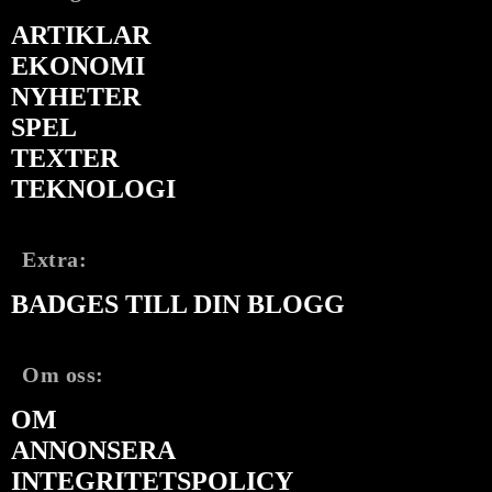
ARTIKLAR
EKONOMI
NYHETER
SPEL
TEXTER
TEKNOLOGI
Extra:
BADGES TILL DIN BLOGG
Om oss:
OM
ANNONSERA
INTEGRITETSPOLICY