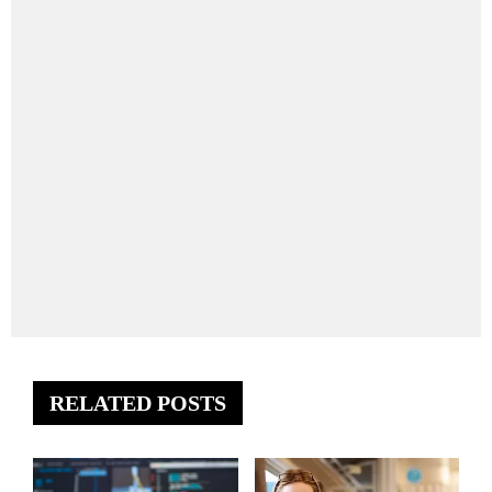
RELATED POSTS