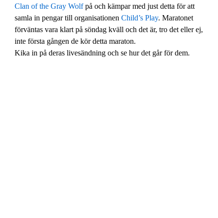
Clan of the Gray Wolf
på och kämpar med just detta för att
samla in pengar till organisationen
Child’s Play
. Maratonet
förväntas vara klart på söndag kväll och det är, tro det eller ej,
inte första gången de kör detta maraton.
Kika in på deras livesändning och se hur det går för dem.