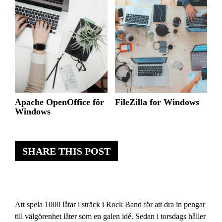
Apache OpenOffice för
FileZilla for Windows
Windows
SHARE THIS POST
Att spela 1000 låtar i sträck i Rock Band för att dra in pengar
till välgörenhet låter som en galen idé. Sedan i torsdags håller