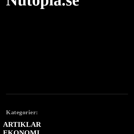
Kategorier:
ARTIKLAR
EKONOMI