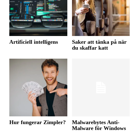
Artificiell intelligens
Saker att tänka på när
du skaffar katt
Hur fungerar Zimpler?
Malwarebytes Anti-
Malware för Windows