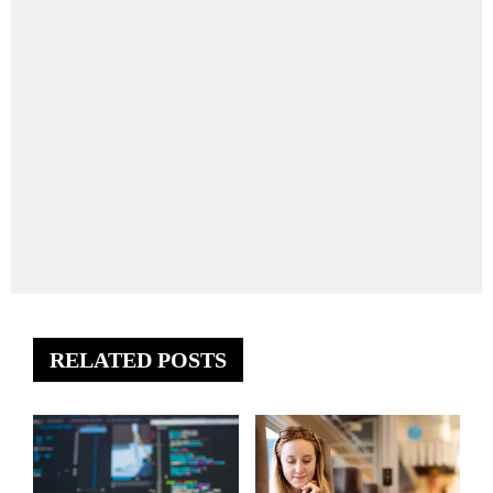
RELATED POSTS