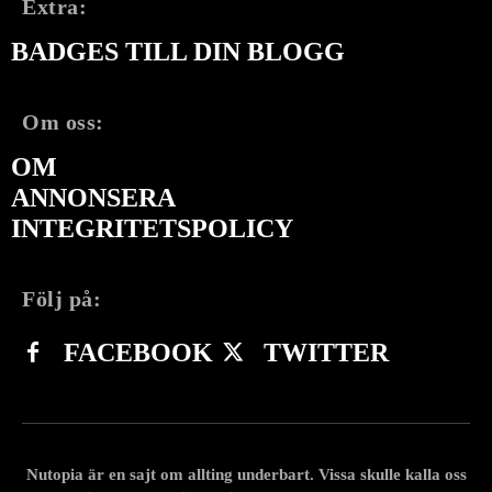
Extra:
BADGES TILL DIN BLOGG
Om oss:
OM
ANNONSERA
INTEGRITETSPOLICY
Följ på:
FACEBOOK
TWITTER
Nutopia är en sajt om allting underbart. Vissa skulle kalla oss