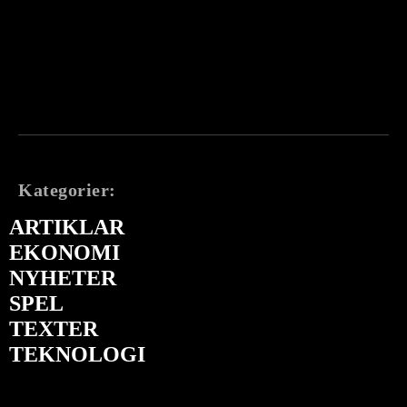
Kategorier:
ARTIKLAR
EKONOMI
NYHETER
SPEL
TEXTER
TEKNOLOGI