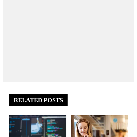
RELATED POSTS