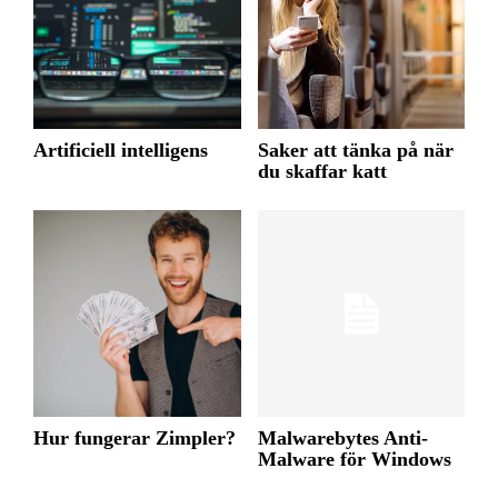
Artificiell intelligens
Saker att tänka på när
du skaffar katt
Hur fungerar Zimpler?
Malwarebytes Anti-
Malware för Windows