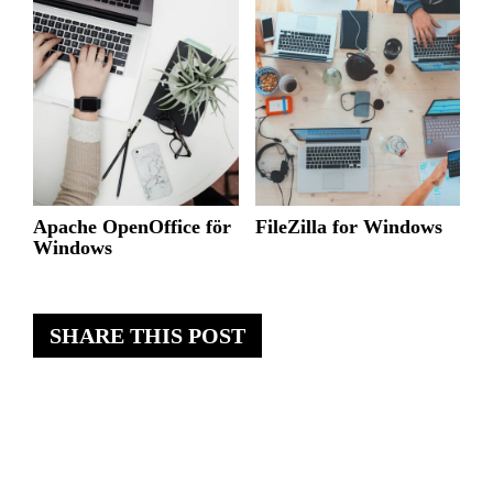
Apache OpenOffice för
FileZilla for Windows
Windows
SHARE THIS POST