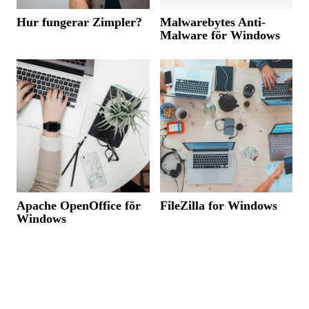
Hur fungerar Zimpler?
Malwarebytes Anti-
Malware för Windows
Apache OpenOffice för
FileZilla for Windows
Windows