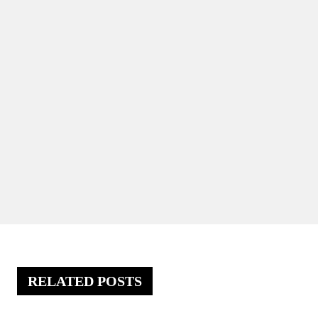
RELATED POSTS