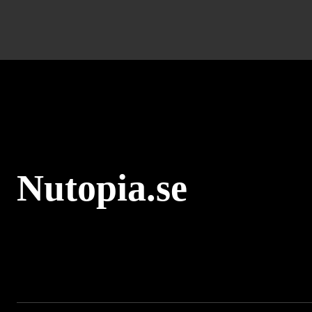
Nutopia.se