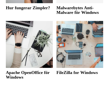
Hur fungerar Zimpler?
Malwarebytes Anti-
Malware för Windows
Apache OpenOffice för
FileZilla for Windows
Windows