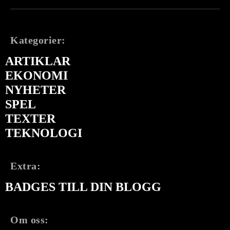
Kategorier:
ARTIKLAR
EKONOMI
NYHETER
SPEL
TEXTER
TEKNOLOGI
Extra:
BADGES TILL DIN BLOGG
Om oss: