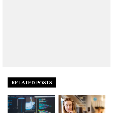
RELATED POSTS