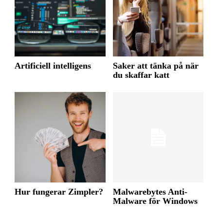
Artificiell intelligens
Saker att tänka på när
du skaffar katt
Hur fungerar Zimpler?
Malwarebytes Anti-
Malware för Windows