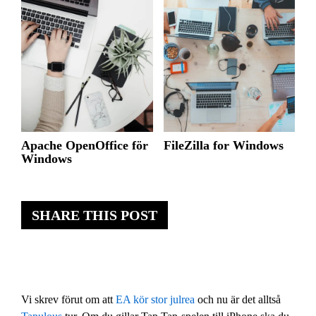
Apache OpenOffice för
FileZilla for Windows
Windows
SHARE THIS POST
Vi skrev förut om att
EA kör stor julrea
och nu är det alltså