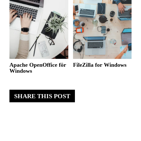
Apache OpenOffice för
FileZilla for Windows
Windows
SHARE THIS POST