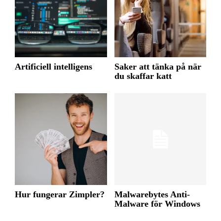
Artificiell intelligens
Saker att tänka på när
du skaffar katt
Hur fungerar Zimpler?
Malwarebytes Anti-
Malware för Windows