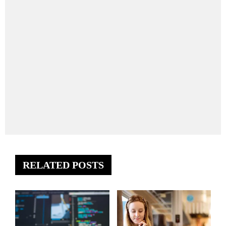
RELATED POSTS