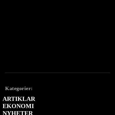
Kategorier:
ARTIKLAR
EKONOMI
NYHETER