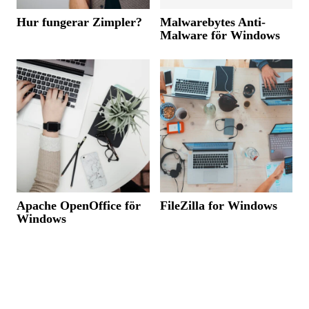
Hur fungerar Zimpler?
Malwarebytes Anti-
Malware för Windows
Apache OpenOffice för
FileZilla for Windows
Windows