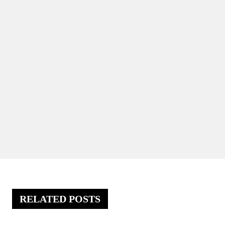
RELATED POSTS