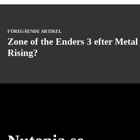
FÖREGÅENDE ARTIKEL
Zone of the Enders 3 efter Metal
Rising?