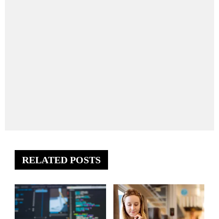
RELATED POSTS