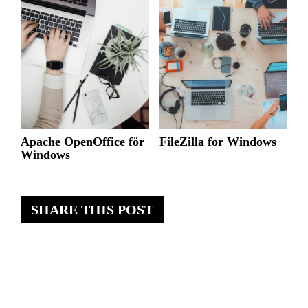
Apache OpenOffice för
FileZilla for Windows
Windows
SHARE THIS POST