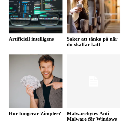
Artificiell intelligens
Saker att tänka på när
du skaffar katt
Hur fungerar Zimpler?
Malwarebytes Anti-
Malware för Windows