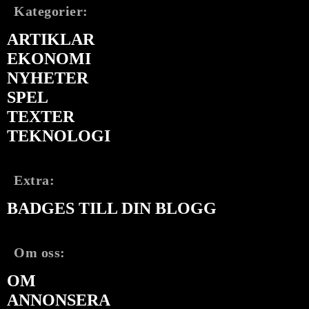
Kategorier:
ARTIKLAR
EKONOMI
NYHETER
SPEL
TEXTER
TEKNOLOGI
Extra:
BADGES TILL DIN BLOGG
Om oss:
OM
ANNONSERA