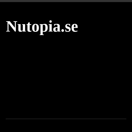
Nutopia.se