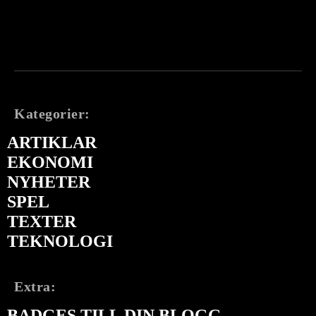
Kategorier:
ARTIKLAR
EKONOMI
NYHETER
SPEL
TEXTER
TEKNOLOGI
Extra:
BADGES TILL DIN BLOGG