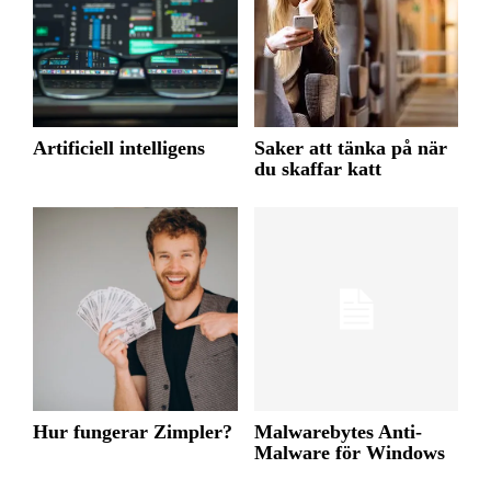
Artificiell intelligens
Saker att tänka på när
du skaffar katt
Hur fungerar Zimpler?
Malwarebytes Anti-
Malware för Windows