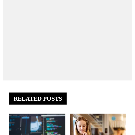
RELATED POSTS