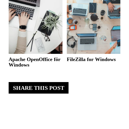
Apache OpenOffice för
FileZilla for Windows
Windows
SHARE THIS POST