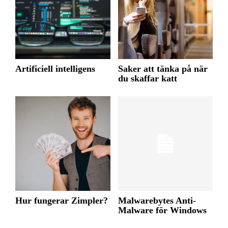
Artificiell intelligens
Saker att tänka på när
du skaffar katt
Hur fungerar Zimpler?
Malwarebytes Anti-
Malware för Windows