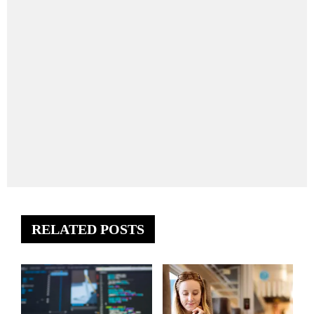
RELATED POSTS