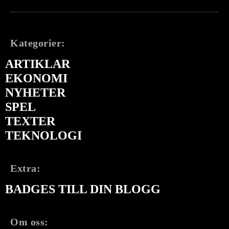
Kategorier:
ARTIKLAR
EKONOMI
NYHETER
SPEL
TEXTER
TEKNOLOGI
Extra:
BADGES TILL DIN BLOGG
Om oss: