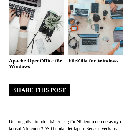
Apache OpenOffice för
FileZilla for Windows
Windows
SHARE THIS POST
Den negativa trenden håller i sig för Nintendo och deras nya
konsol Nintendo 3DS i hemlandet Japan. Senaste veckans