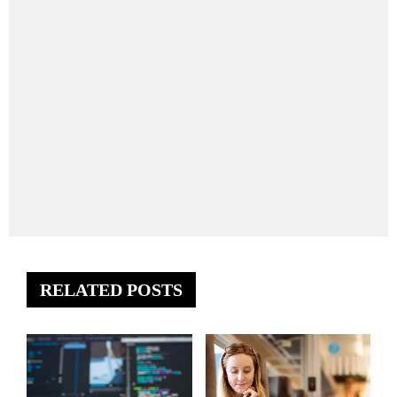
RELATED POSTS