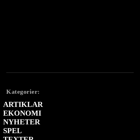
Kategorier:
ARTIKLAR
EKONOMI
NYHETER
SPEL
TEXTER