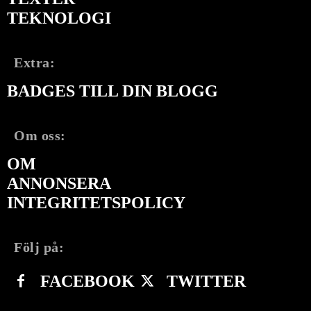
TEKNOLOGI
Extra:
BADGES TILL DIN BLOGG
Om oss:
OM
ANNONSERA
INTEGRITETSPOLICY
Följ på:
FACEBOOK
TWITTER