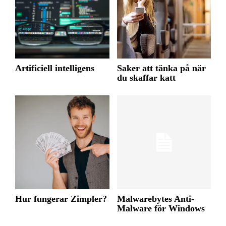
Artificiell intelligens
Saker att tänka på när
du skaffar katt
Hur fungerar Zimpler?
Malwarebytes Anti-
Malware för Windows