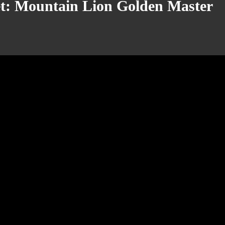
t: Mountain Lion Golden Master