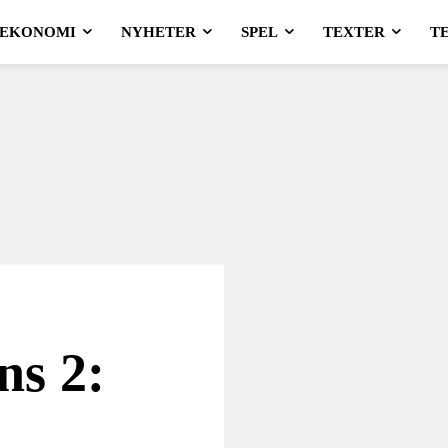
EKONOMI
NYHETER
SPEL
TEXTER
T
ns 2: