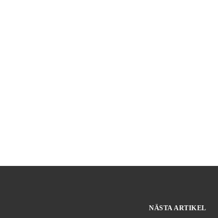
NÄSTA ARTIKEL