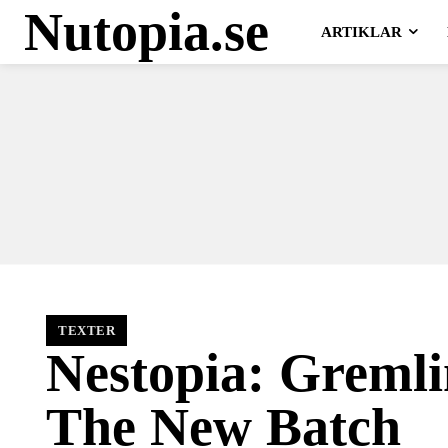
Nutopia.se
ARTIKLAR
TEXTER
Nestopia: Gremli
The New Batch