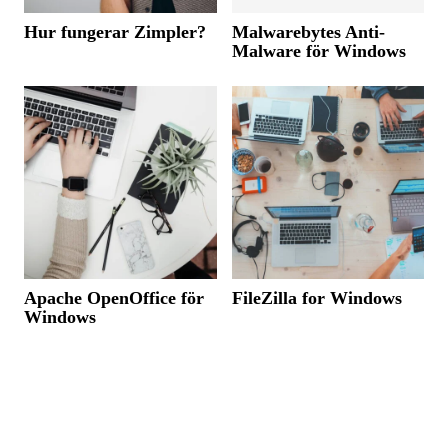
Hur fungerar Zimpler?
Malwarebytes Anti-
Malware för Windows
Apache OpenOffice för
FileZilla for Windows
Windows