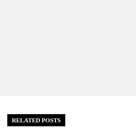
RELATED POSTS