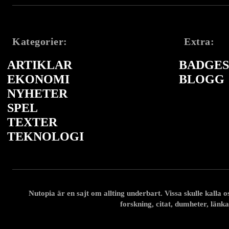
Kategorier:
Extra:
ARTIKLAR
BADGES 
EKONOMI
BLOGG
NYHETER
SPEL
TEXTER
TEKNOLOGI
Nutopia är en sajt om allting underbart. Vissa skulle kalla oss
forskning, citat, dumheter, länka