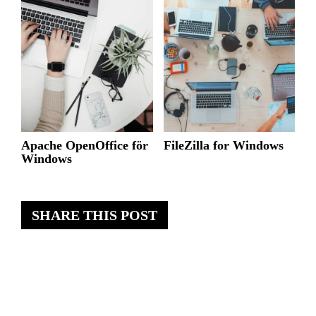
Apache OpenOffice för
FileZilla for Windows
Windows
SHARE THIS POST