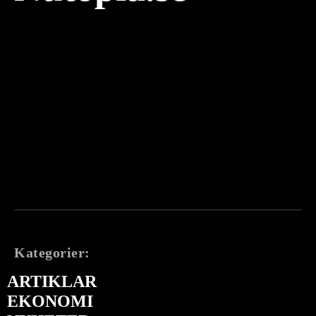
Kategorier:
ARTIKLAR
EKONOMI