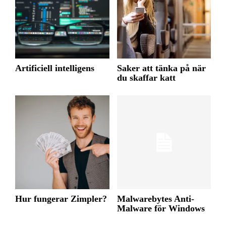
Artificiell intelligens
Saker att tänka på när
du skaffar katt
Hur fungerar Zimpler?
Malwarebytes Anti-
Malware för Windows