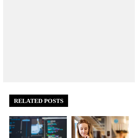
RELATED POSTS