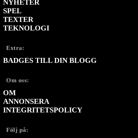
NYHETER
SPEL
TEXTER
TEKNOLOGI
Extra:
BADGES TILL DIN BLOGG
Om oss:
OM
ANNONSERA
INTEGRITETSPOLICY
Följ på: