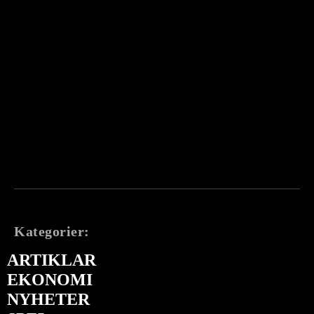
Kategorier:
ARTIKLAR
EKONOMI
NYHETER