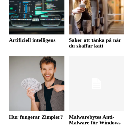
Artificiell intelligens
Saker att tänka på när
du skaffar katt
Hur fungerar Zimpler?
Malwarebytes Anti-
Malware för Windows