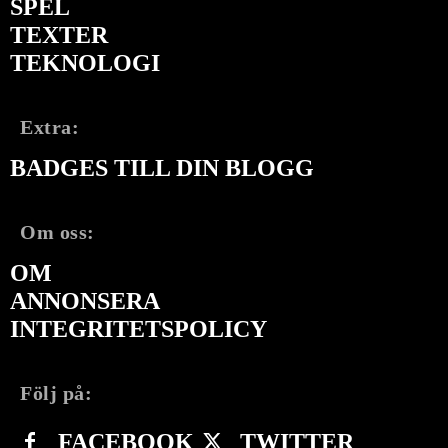
SPEL
TEXTER
TEKNOLOGI
Extra:
BADGES TILL DIN BLOGG
Om oss:
OM
ANNONSERA
INTEGRITETSPOLICY
Följ på:
FACEBOOK
TWITTER