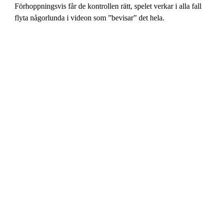
Förhoppningsvis får de kontrollen rätt, spelet verkar i alla fall
flyta någorlunda i videon som ”bevisar” det hela.