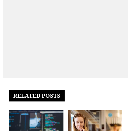
RELATED POSTS