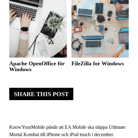
Apache OpenOffice för
FileZilla for Windows
Windows
SHARE THIS POST
KnowYourMobile påstår att EA Mobile ska släppa Ultimate
Mortal Kombat till iPhone och iPod touch i december.