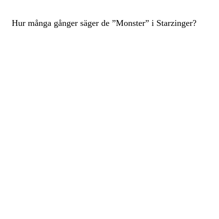
Hur många gånger säger de ”Monster” i Starzinger?