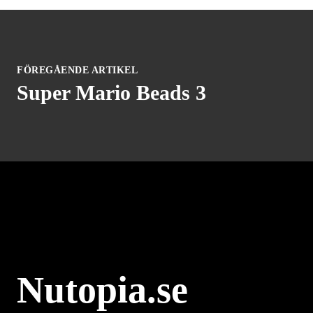
FÖREGÅENDE ARTIKEL
Super Mario Beads 3
Nutopia.se