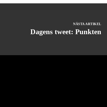
NÄSTA ARTIKEL
Dagens tweet: Punkten