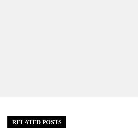
RELATED POSTS