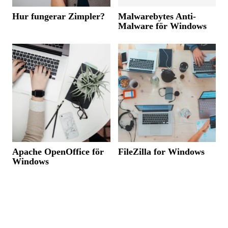
Hur fungerar Zimpler?
Malwarebytes Anti-
Malware för Windows
Apache OpenOffice för
FileZilla for Windows
Windows