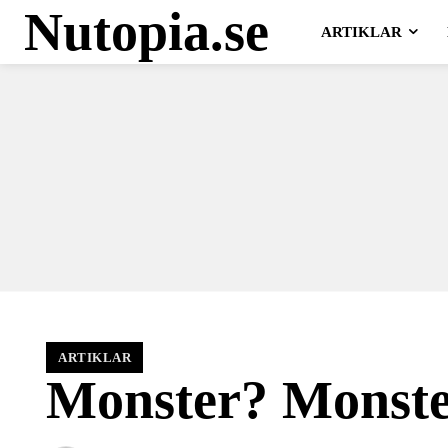
Nutopia.se
ARTIKLAR
ARTIKLAR
Monster? Monste