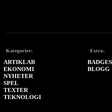
Kategorier:
Extra:
ARTIKLAR
BADGES 
EKONOMI
BLOGG
NYHETER
SPEL
TEXTER
TEKNOLOGI