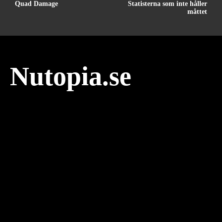
Quad Damage
Statisterna som inte håller
måttet
Nutopia.se