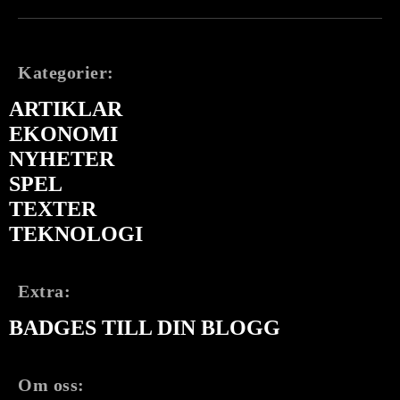
Kategorier:
ARTIKLAR
EKONOMI
NYHETER
SPEL
TEXTER
TEKNOLOGI
Extra:
BADGES TILL DIN BLOGG
Om oss: