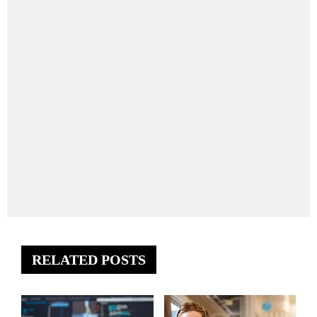
RELATED POSTS