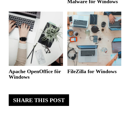
Malware för Windows
Apache OpenOffice för
FileZilla for Windows
Windows
SHARE THIS POST