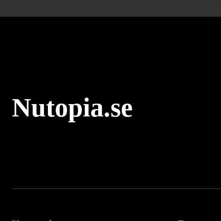
Nutopia.se