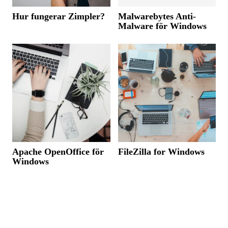
Hur fungerar Zimpler?
Malwarebytes Anti-
Malware för Windows
Apache OpenOffice för
FileZilla for Windows
Windows