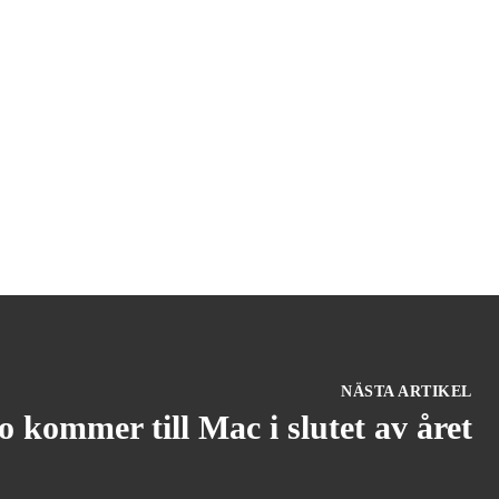
NÄSTA ARTIKEL
 kommer till Mac i slutet av året