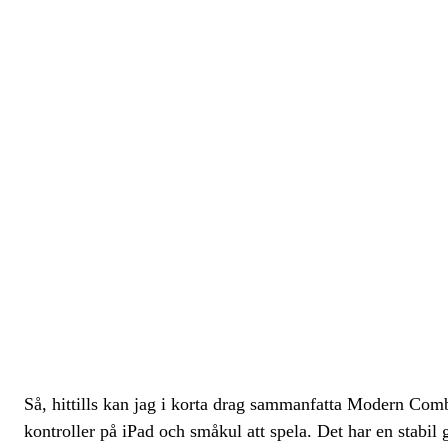
Så, hittills kan jag i korta drag sammanfatta Modern Com
kontroller på iPad och småkul att spela. Det har en stabi