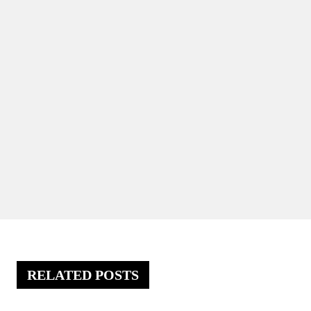
RELATED POSTS