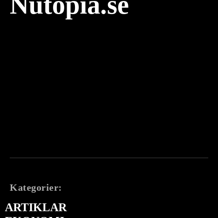
Nutopia.se
Kategorier:
ARTIKLAR