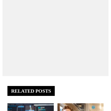
RELATED POSTS