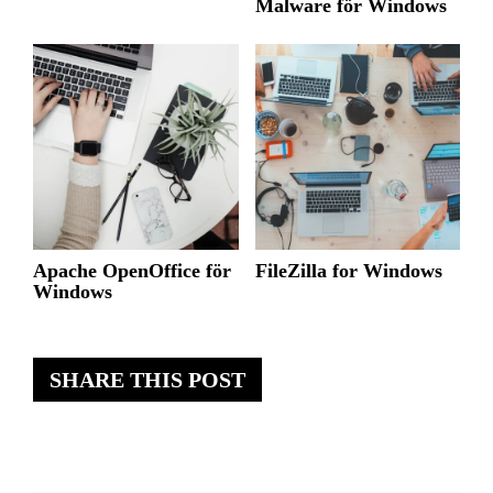
Malware för Windows
Apache OpenOffice för
FileZilla for Windows
Windows
SHARE THIS POST