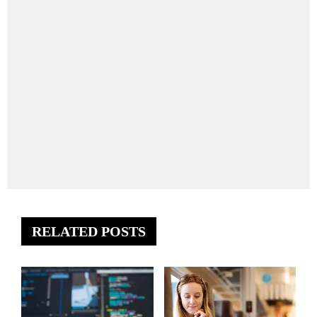
RELATED POSTS