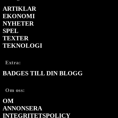
ARTIKLAR
EKONOMI
NYHETER
SPEL
TEXTER
TEKNOLOGI
Extra:
BADGES TILL DIN BLOGG
Om oss:
OM
ANNONSERA
INTEGRITETSPOLICY