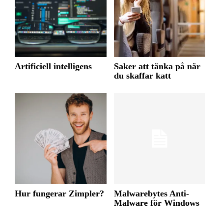
Artificiell intelligens
Saker att tänka på när
du skaffar katt
Hur fungerar Zimpler?
Malwarebytes Anti-
Malware för Windows