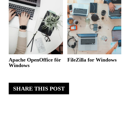
Apache OpenOffice för
FileZilla for Windows
Windows
SHARE THIS POST