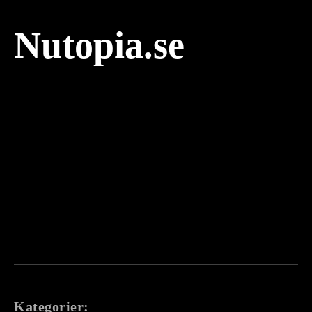
Nutopia.se
Kategorier: