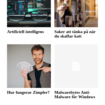
Artificiell intelligens
Saker att tänka på när
du skaffar katt
Hur fungerar Zimpler?
Malwarebytes Anti-
Malware för Windows