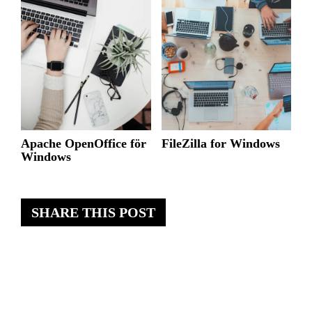
Apache OpenOffice för
FileZilla for Windows
Windows
SHARE THIS POST