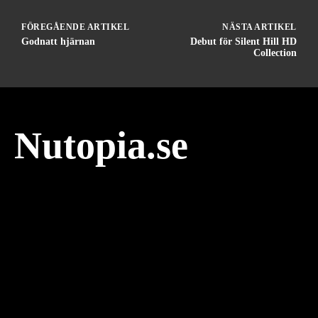
FÖREGÅENDE ARTIKEL
NÄSTA ARTIKEL
Godnatt hjärnan
Debut för Silent Hill HD
Collection
Nutopia.se