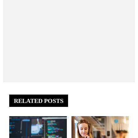
RELATED POSTS