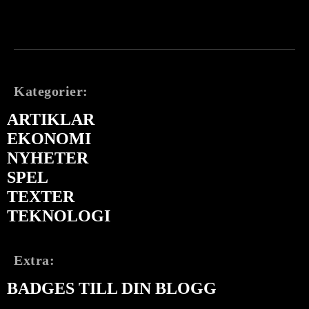
Kategorier:
ARTIKLAR
EKONOMI
NYHETER
SPEL
TEXTER
TEKNOLOGI
Extra:
BADGES TILL DIN BLOGG