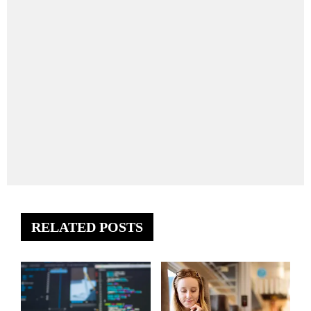
RELATED POSTS