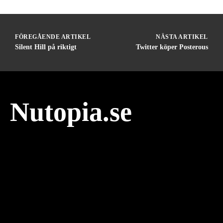
FÖREGÅENDE ARTIKEL
NÄSTA ARTIKEL
Silent Hill på riktigt
Twitter köper Posterous
Nutopia.se