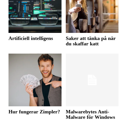
Artificiell intelligens
Saker att tänka på när
du skaffar katt
Hur fungerar Zimpler?
Malwarebytes Anti-
Malware för Windows