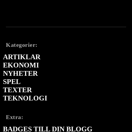
Kategorier:
ARTIKLAR
EKONOMI
NYHETER
SPEL
TEXTER
TEKNOLOGI
Extra:
BADGES TILL DIN BLOGG