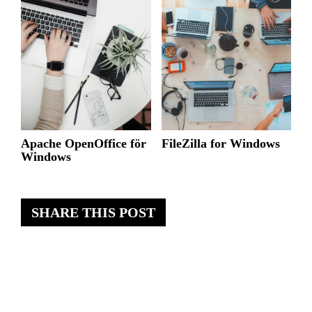
Apache OpenOffice för
FileZilla for Windows
Windows
SHARE THIS POST