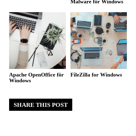
Malware för Windows
Apache OpenOffice för
FileZilla for Windows
Windows
SHARE THIS POST