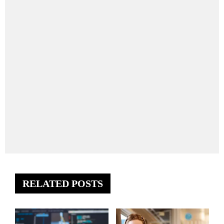
RELATED POSTS