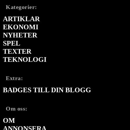
Kategorier:
ARTIKLAR
EKONOMI
NYHETER
SPEL
TEXTER
TEKNOLOGI
Extra:
BADGES TILL DIN BLOGG
Om oss:
OM
ANNONSERA