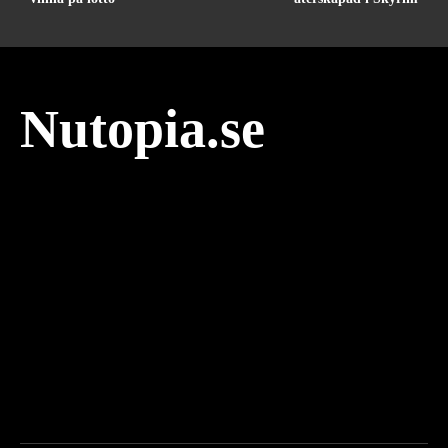
Nutopia.se