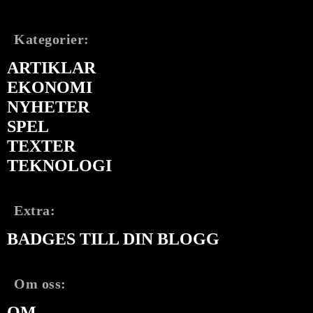
Kategorier:
ARTIKLAR
EKONOMI
NYHETER
SPEL
TEXTER
TEKNOLOGI
Extra:
BADGES TILL DIN BLOGG
Om oss:
OM