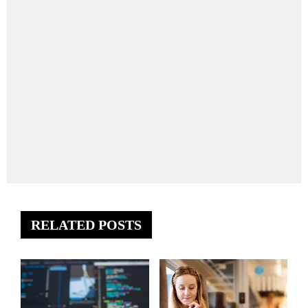
RELATED POSTS