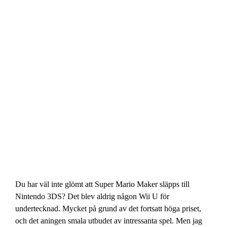
Du har väl inte glömt att Super Mario Maker släpps till
Nintendo 3DS? Det blev aldrig någon Wii U för
undertecknad. Mycket på grund av det fortsatt höga priset,
och det aningen smala utbudet av intressanta spel. Men jag