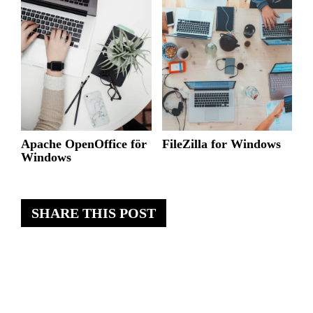
Apache OpenOffice för
FileZilla for Windows
Windows
SHARE THIS POST