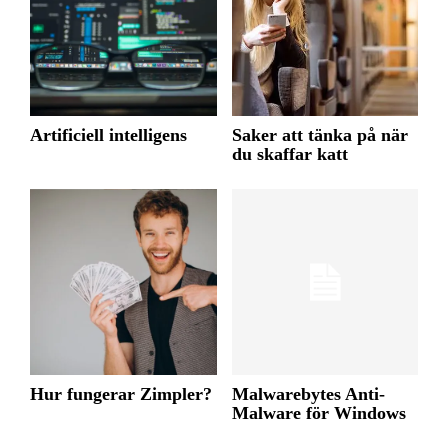
Artificiell intelligens
Saker att tänka på när
du skaffar katt
Hur fungerar Zimpler?
Malwarebytes Anti-
Malware för Windows