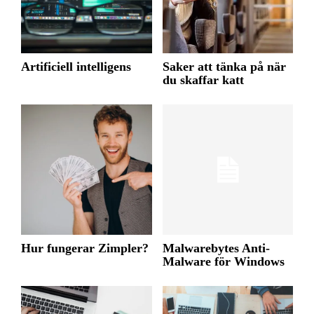
Artificiell intelligens
Saker att tänka på när
du skaffar katt
Hur fungerar Zimpler?
Malwarebytes Anti-
Malware för Windows