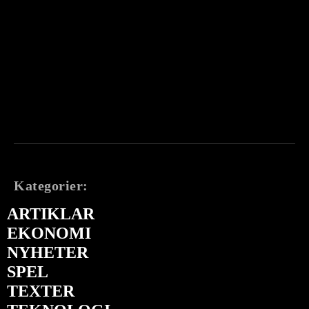
Kategorier:
ARTIKLAR
EKONOMI
NYHETER
SPEL
TEXTER