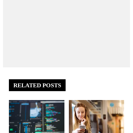
RELATED POSTS