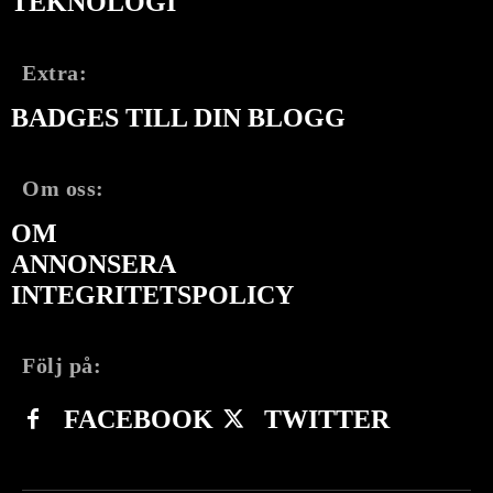
TEKNOLOGI
Extra:
BADGES TILL DIN BLOGG
Om oss:
OM
ANNONSERA
INTEGRITETSPOLICY
Följ på:
FACEBOOK
TWITTER