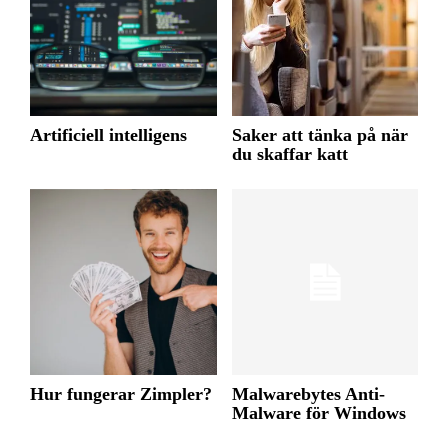
Artificiell intelligens
Saker att tänka på när
du skaffar katt
Hur fungerar Zimpler?
Malwarebytes Anti-
Malware för Windows