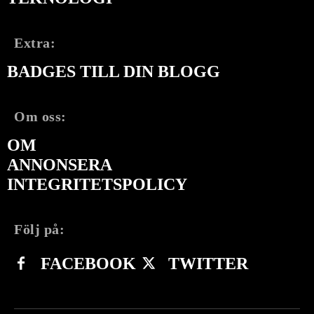
Extra:
BADGES TILL DIN BLOGG
Om oss:
OM
ANNONSERA
INTEGRITETSPOLICY
Följ på:
FACEBOOK
TWITTER