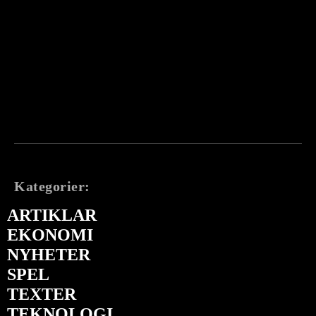
Kategorier:
ARTIKLAR
EKONOMI
NYHETER
SPEL
TEXTER
TEKNOLOGI