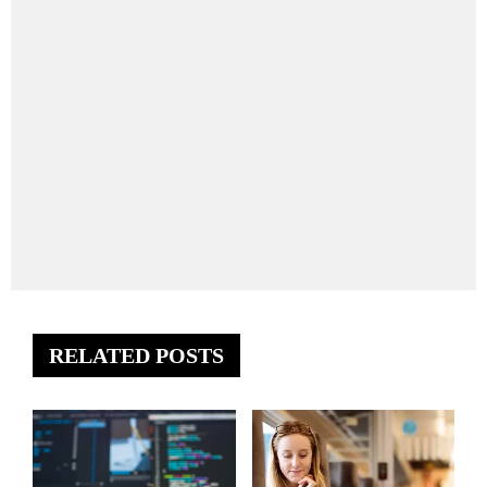
RELATED POSTS