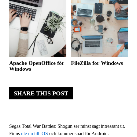
Apache OpenOffice för
FileZilla for Windows
Windows
SHARE THIS POST
Segas Total War Battles: Shogun ser minst sagt intressant ut.
Finns
ute nu till iOS
och kommer snart för Android.