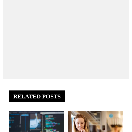
RELATED POSTS