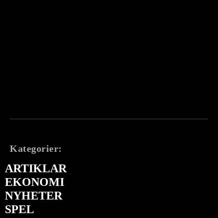
Kategorier:
ARTIKLAR
EKONOMI
NYHETER
SPEL