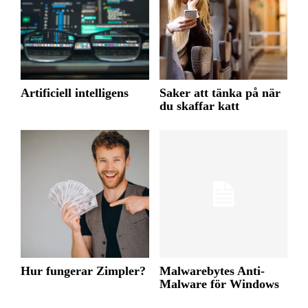
Artificiell intelligens
Saker att tänka på när
du skaffar katt
Hur fungerar Zimpler?
Malwarebytes Anti-
Malware för Windows