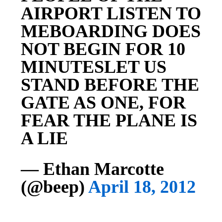
AIRPORT LISTEN TO
MEBOARDING DOES
NOT BEGIN FOR 10
MINUTESLET US
STAND BEFORE THE
GATE AS ONE, FOR
FEAR THE PLANE IS
A LIE
— Ethan Marcotte
(@beep)
April 18, 2012