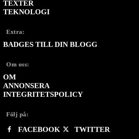
TEXTER
TEKNOLOGI
Extra:
BADGES TILL DIN BLOGG
Om oss:
OM
ANNONSERA
INTEGRITETSPOLICY
Följ på:
FACEBOOK
TWITTER