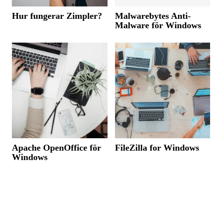
Hur fungerar Zimpler?
Malwarebytes Anti-
Malware för Windows
Apache OpenOffice för
FileZilla for Windows
Windows