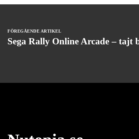
FÖREGÅENDE ARTIKEL
Sega Rally Online Arcade – tajt 