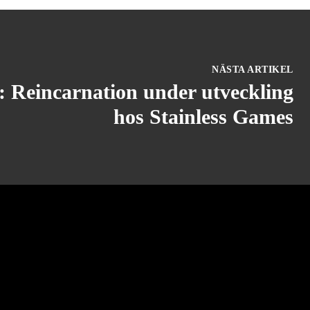
NÄSTA ARTIKEL
Reincarnation under utveckling
hos Stainless Games