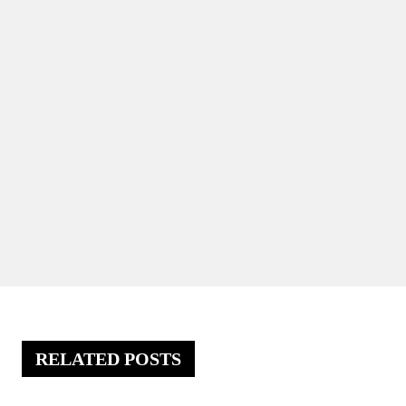
RELATED POSTS