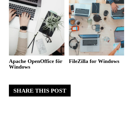
Apache OpenOffice för
FileZilla for Windows
Windows
SHARE THIS POST