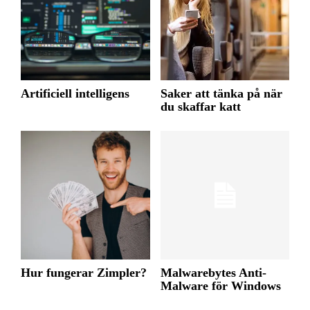
Artificiell intelligens
Saker att tänka på när
du skaffar katt
Hur fungerar Zimpler?
Malwarebytes Anti-
Malware för Windows