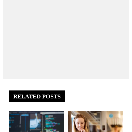
RELATED POSTS