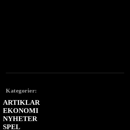
Kategorier:
ARTIKLAR
EKONOMI
NYHETER
SPEL