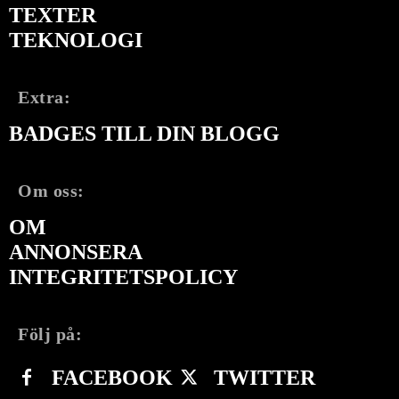
TEXTER
TEKNOLOGI
Extra:
BADGES TILL DIN BLOGG
Om oss:
OM
ANNONSERA
INTEGRITETSPOLICY
Följ på:
FACEBOOK
TWITTER