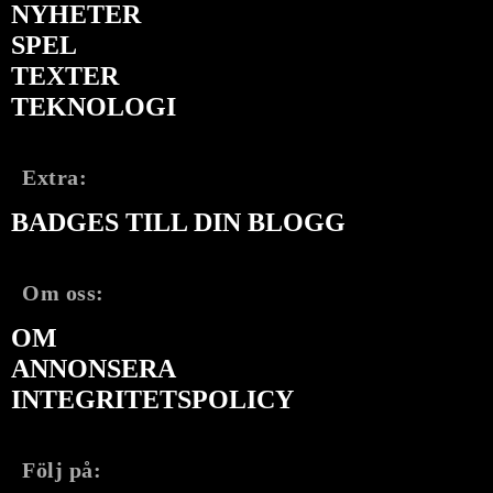
NYHETER
SPEL
TEXTER
TEKNOLOGI
Extra:
BADGES TILL DIN BLOGG
Om oss:
OM
ANNONSERA
INTEGRITETSPOLICY
Följ på: