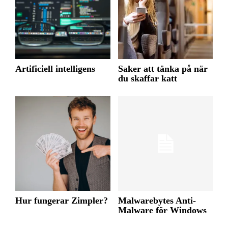
Artificiell intelligens
Saker att tänka på när
du skaffar katt
Hur fungerar Zimpler?
Malwarebytes Anti-
Malware för Windows