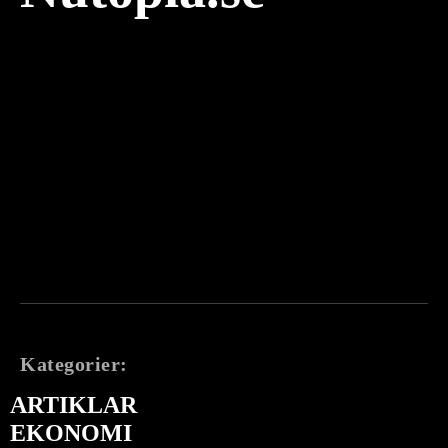
Kategorier:
ARTIKLAR
EKONOMI