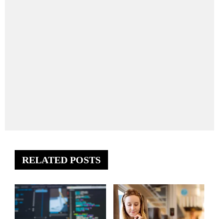
RELATED POSTS