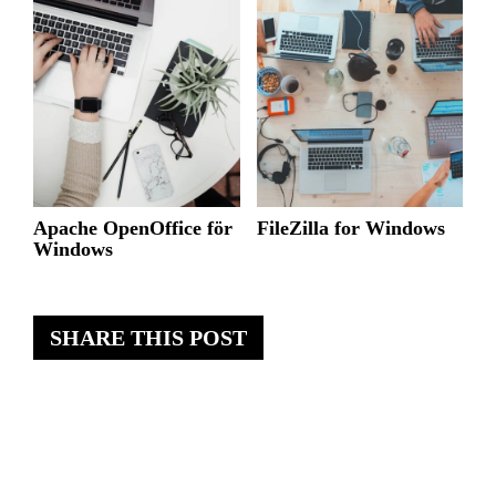
Apache OpenOffice för
FileZilla for Windows
Windows
SHARE THIS POST