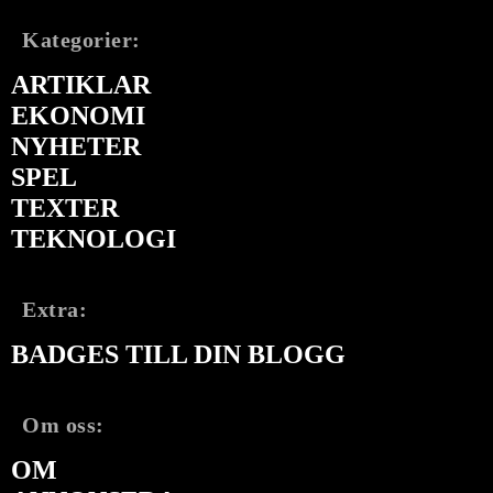
Kategorier:
ARTIKLAR
EKONOMI
NYHETER
SPEL
TEXTER
TEKNOLOGI
Extra:
BADGES TILL DIN BLOGG
Om oss:
OM