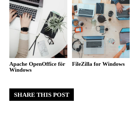
Apache OpenOffice för
FileZilla for Windows
Windows
SHARE THIS POST