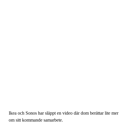
Ikea och Sonos har släppt en video där dom berättar lite mer
om sitt kommande samarbete.