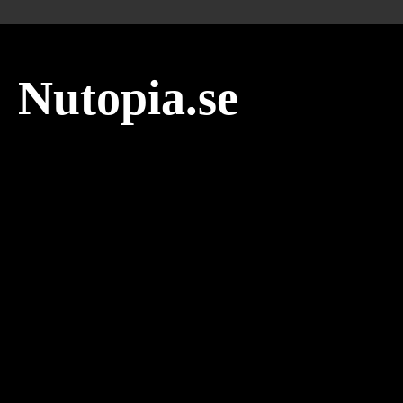
Nutopia.se