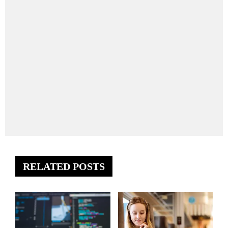
RELATED POSTS