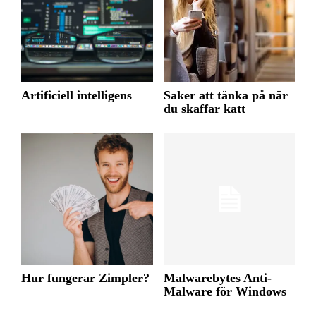
Artificiell intelligens
Saker att tänka på när
du skaffar katt
Hur fungerar Zimpler?
Malwarebytes Anti-
Malware för Windows