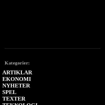
Kategorier:
ARTIKLAR
EKONOMI
NYHETER
SPEL
TEXTER