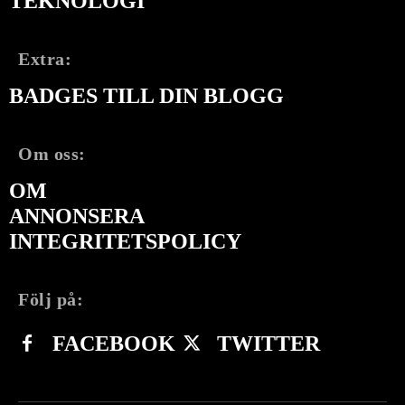
TEKNOLOGI
Extra:
BADGES TILL DIN BLOGG
Om oss:
OM
ANNONSERA
INTEGRITETSPOLICY
Följ på:
FACEBOOK
TWITTER