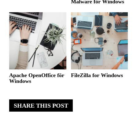
Malware för Windows
Apache OpenOffice för
FileZilla for Windows
Windows
SHARE THIS POST