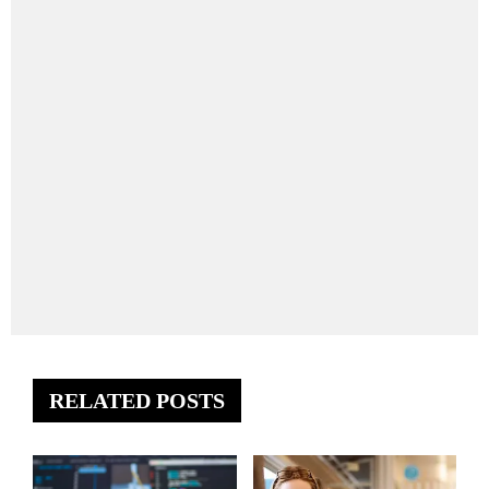
RELATED POSTS