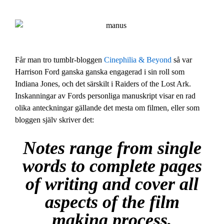
Får man tro tumblr-bloggen
Cinephilia & Beyond
så var
Harrison Ford ganska ganska engagerad i sin roll som
Indiana Jones, och det särskilt i Raiders of the Lost Ark.
Inskanningar av Fords personliga manuskript visar en rad
olika anteckningar gällande det mesta om filmen, eller som
bloggen själv skriver det:
Notes range from single
words to complete pages
of writing and cover all
aspects of the film
making process,