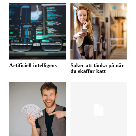
Artificiell intelligens
Saker att tänka på när
du skaffar katt