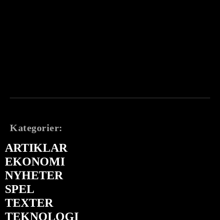
Kategorier:
ARTIKLAR
EKONOMI
NYHETER
SPEL
TEXTER
TEKNOLOGI