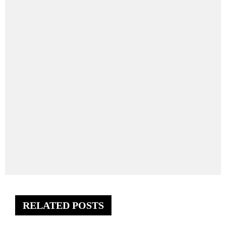
RELATED POSTS