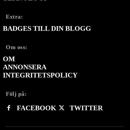
Extra:
BADGES TILL DIN BLOGG
Om oss:
OM
ANNONSERA
INTEGRITETSPOLICY
Följ på:
FACEBOOK
TWITTER