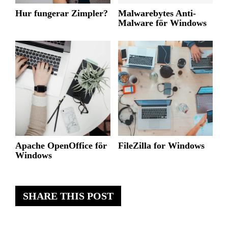
Hur fungerar Zimpler?
Malwarebytes Anti-
Malware för Windows
Apache OpenOffice för
FileZilla for Windows
Windows
SHARE THIS POST