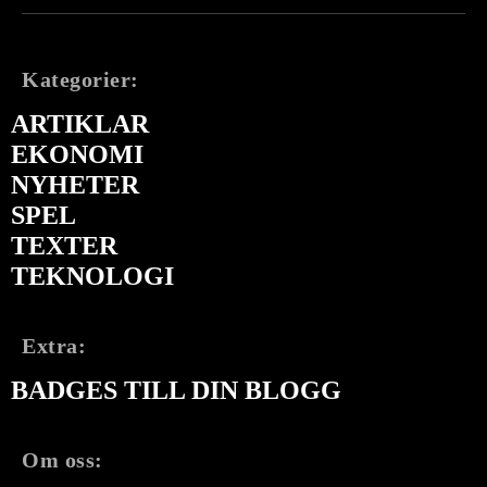
Kategorier:
ARTIKLAR
EKONOMI
NYHETER
SPEL
TEXTER
TEKNOLOGI
Extra:
BADGES TILL DIN BLOGG
Om oss: