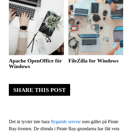
Apache OpenOffice för
FileZilla for Windows
Windows
SHARE THIS POST
Det är tyvärr inte bara
flygande servrar
som gäller på Pirate
Bay-fronten. De dömda i Pirate Bay-grundarna har fått veta