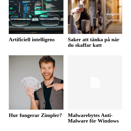
Artificiell intelligens
Saker att tänka på när
du skaffar katt
Hur fungerar Zimpler?
Malwarebytes Anti-
Malware för Windows