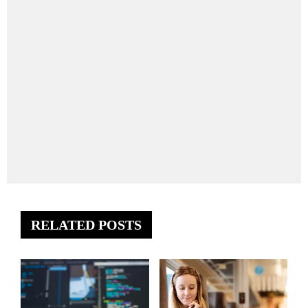
RELATED POSTS