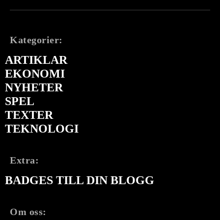
Kategorier:
ARTIKLAR
EKONOMI
NYHETER
SPEL
TEXTER
TEKNOLOGI
Extra:
BADGES TILL DIN BLOGG
Om oss: