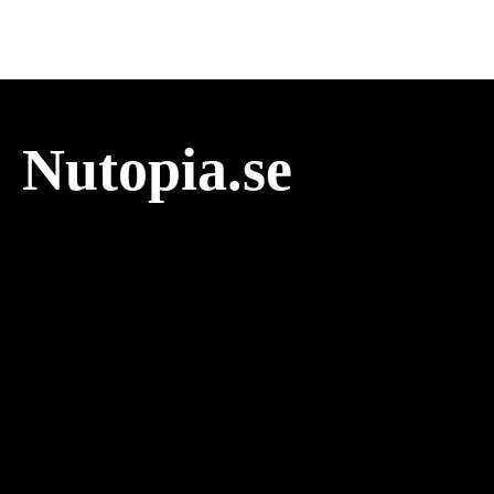
Nutopia.se