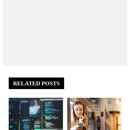
RELATED POSTS