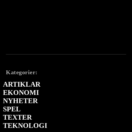
Kategorier:
ARTIKLAR
EKONOMI
NYHETER
SPEL
TEXTER
TEKNOLOGI