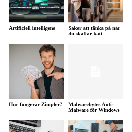
Artificiell intelligens
Saker att tänka på när
du skaffar katt
Hur fungerar Zimpler?
Malwarebytes Anti-
Malware för Windows