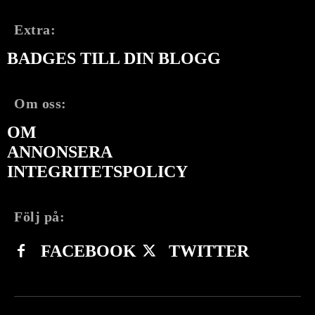
Extra:
BADGES TILL DIN BLOGG
Om oss:
OM
ANNONSERA
INTEGRITETSPOLICY
Följ på:
FACEBOOK
TWITTER